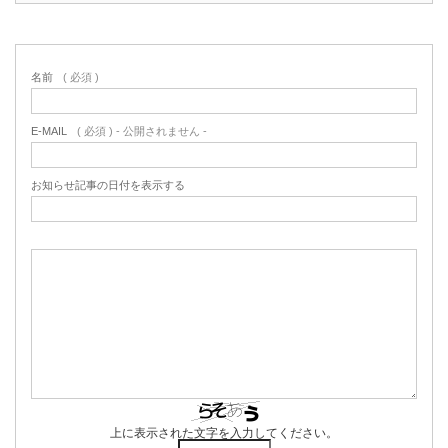
名前
( 必須 )
E-MAIL
( 必須 ) - 公開されません -
お知らせ記事の日付を表示する
上に表示された文字を入力してください。