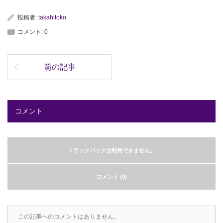
投稿者:
takahitoko
コメント:
0
前の記事
コメント
トラックバックは利用できません。
コメント (0)
この記事へのコメントはありません。