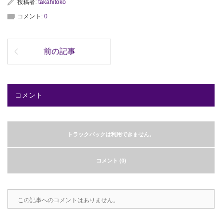
投稿者:
takahitoko
コメント:
0
前の記事
コメント
トラックバックは利用できません。
コメント (0)
この記事へのコメントはありません。