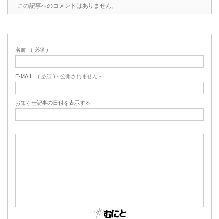
この記事へのコメントはありません。
名前
( 必須 )
E-MAIL
( 必須 ) - 公開されません -
お知らせ記事の日付を表示する