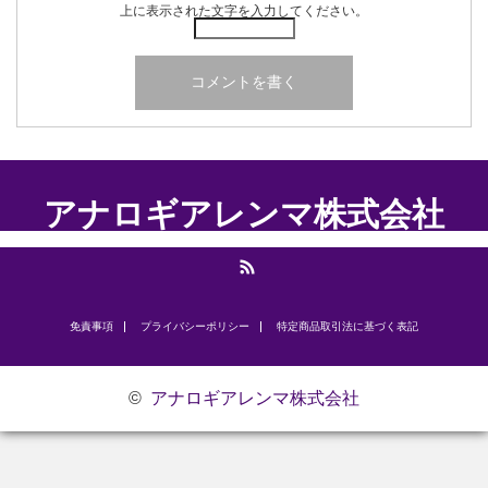
上に表示された文字を入力してください。
アナロギアレンマ株式会社
RSS
免責事項
プライバシーポリシー
​特定商品取引法に基づく表記
©
アナロギアレンマ株式会社
お問い合わせ
研修のご案内
代表挨拶