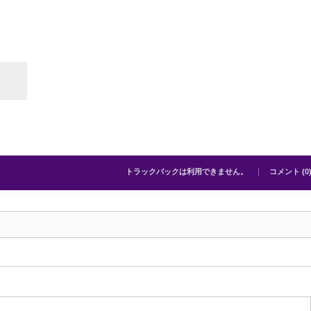
トラックバックは利用できません。
コメント (0