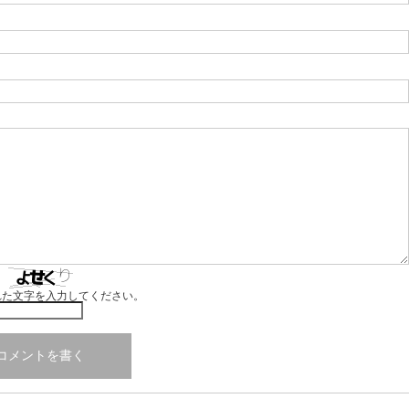
れた文字を入力してください。