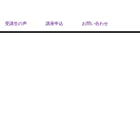
受講生の声
講座申込
お問い合わせ