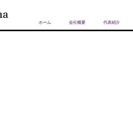
ホーム
会社概要
代表紹介