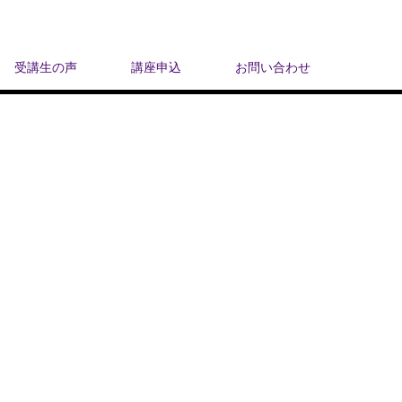
受講生の声
講座申込
お問い合わせ