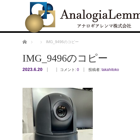
ホーム
IMG_9496のコピー
IMG_9496のコピー
2023.6.20
コメント:
0
投稿者:
takahitoko