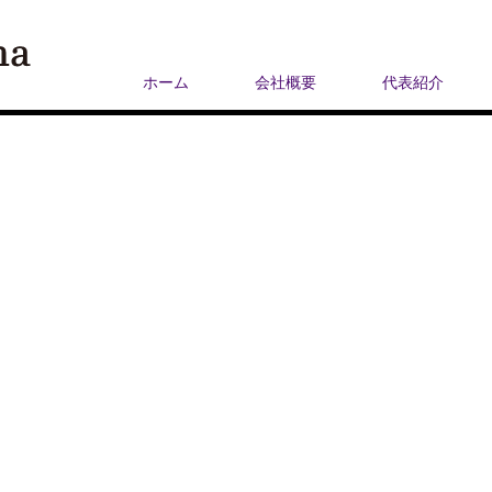
ホーム
会社概要
代表紹介