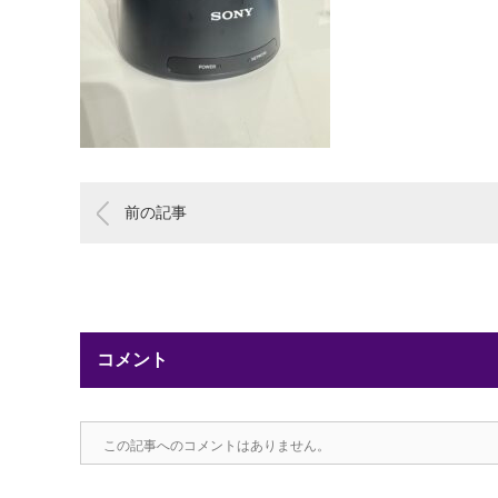
前の記事
コメント
この記事へのコメントはありません。