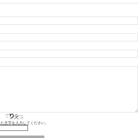
れた文字を入力してください。