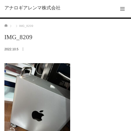
アナロギアレンマ株式会社
ホーム
IMG_8209
IMG_8209
2022.10.5