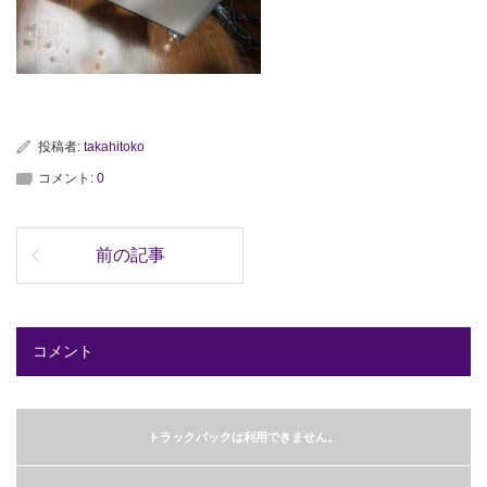
投稿者:
takahitoko
コメント:
0
前の記事
コメント
トラックバックは利用できません。