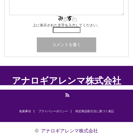
上に表示された文字を入力してください。
アナロギアレンマ株式会社
RSS
免責事項
プライバシーポリシー
​特定商品取引法に基づく表記
©
アナロギアレンマ株式会社