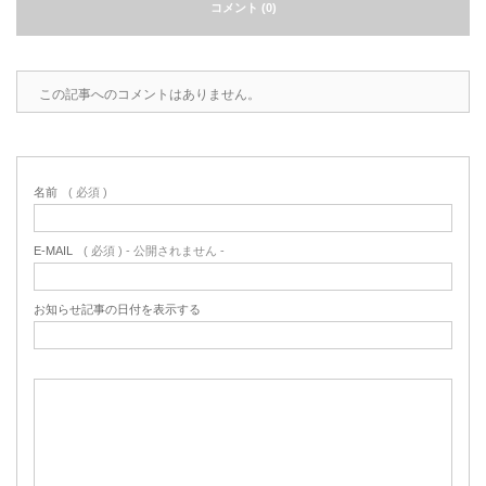
コメント (0)
この記事へのコメントはありません。
名前
( 必須 )
E-MAIL
( 必須 ) - 公開されません -
お知らせ記事の日付を表示する