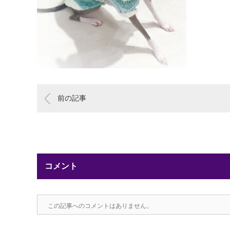
前の記事
コメント
この記事へのコメントはありません。