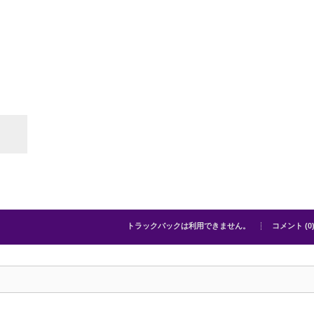
トラックバックは利用できません。
コメント (0