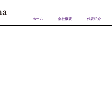
ホーム
会社概要
代表紹介