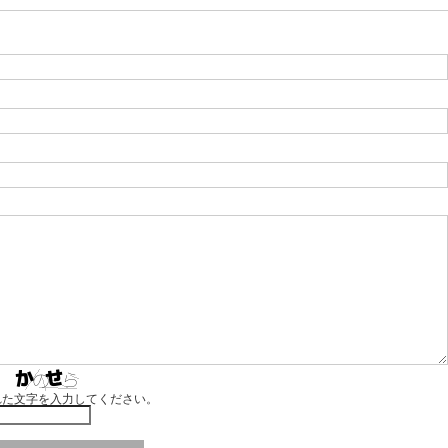
れた文字を入力してください。