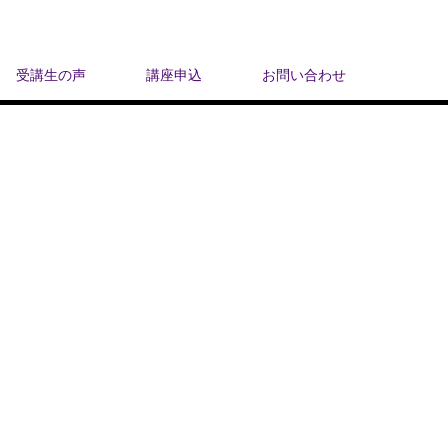
受講生の声
講座申込
お問い合わせ