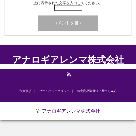
上に表示された文字を入力してください。
アナロギアレンマ株式会社
RSS
免責事項
プライバシーポリシー
​特定商品取引法に基づく表記
©
アナロギアレンマ株式会社
お問い合わせ
研修のご案内
代表挨拶