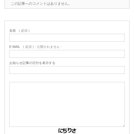
この記事へのコメントはありません。
名前
( 必須 )
E-MAIL
( 必須 ) - 公開されません -
お知らせ記事の日付を表示する