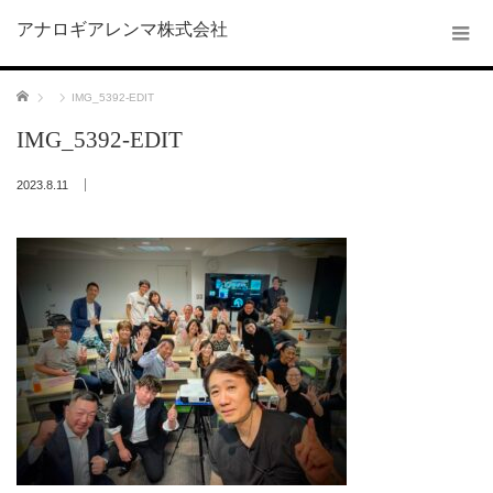
アナロギアレンマ株式会社
ホーム
IMG_5392-EDIT
IMG_5392-EDIT
2023.8.11