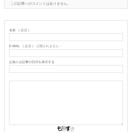
この記事へのコメントはありません。
名前
( 必須 )
E-MAIL
( 必須 ) - 公開されません -
お知らせ記事の日付を表示する