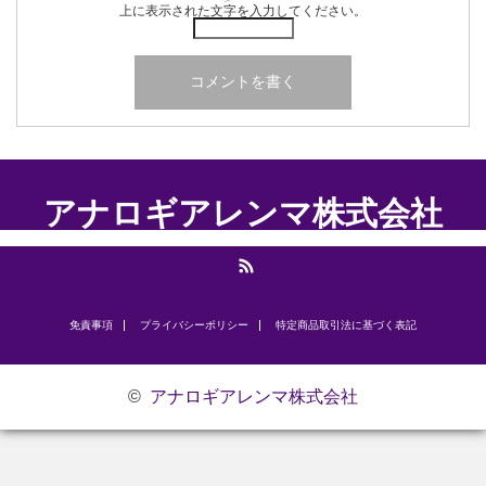
上に表示された文字を入力してください。
アナロギアレンマ株式会社
RSS
免責事項
プライバシーポリシー
​特定商品取引法に基づく表記
©
アナロギアレンマ株式会社
お問い合わせ
研修のご案内
代表挨拶