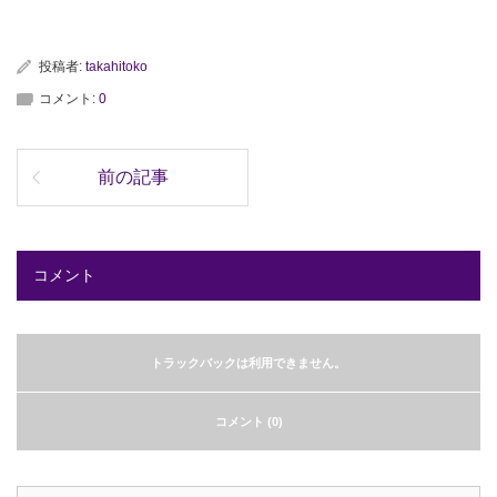
投稿者:
takahitoko
コメント:
0
前の記事
コメント
トラックバックは利用できません。
コメント (0)