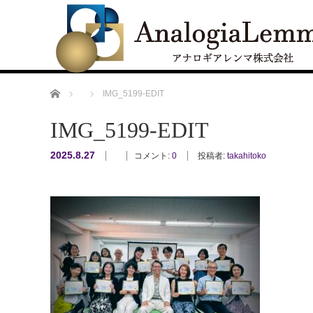
ホーム
IMG_5199-EDIT
IMG_5199-EDIT
2025.8.27
コメント:
0
投稿者:
takahitoko