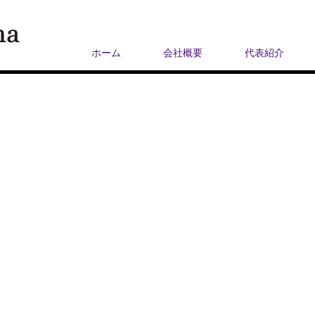
ホーム
会社概要
代表紹介