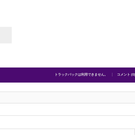
トラックバックは利用できません。
コメント (0