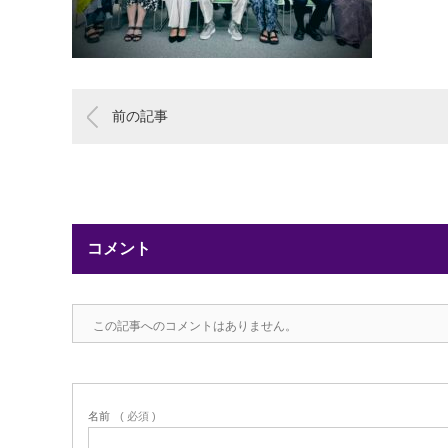
前の記事
コメント
この記事へのコメントはありません。
名前
( 必須 )