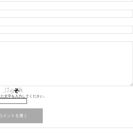
れた文字を入力してください。