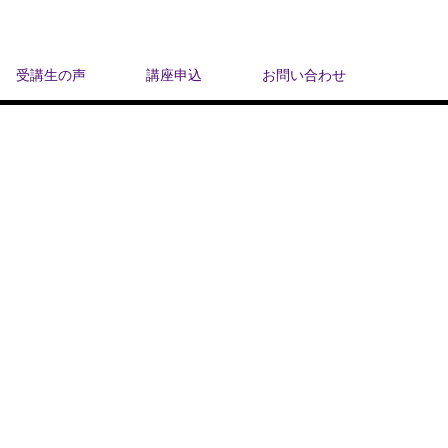
受講生の声
講座申込
お問い合わせ