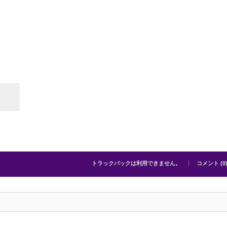
トラックバックは利用できません。
コメント (0