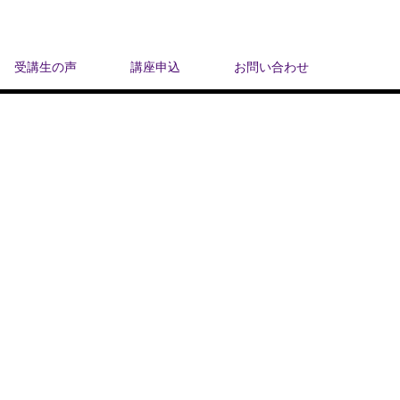
受講生の声
講座申込
お問い合わせ