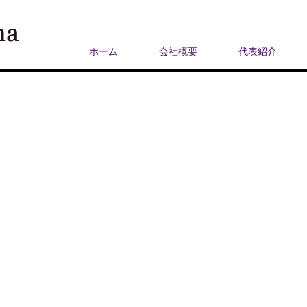
ホーム
会社概要
代表紹介