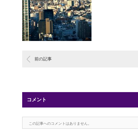
前の記事
コメント
この記事へのコメントはありません。