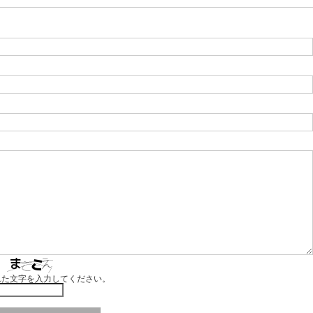
れた文字を入力してください。