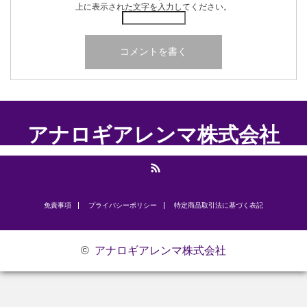
上に表示された文字を入力してください。
アナロギアレンマ株式会社
RSS
免責事項
プライバシーポリシー
​特定商品取引法に基づく表記
©
アナロギアレンマ株式会社
お問い合わせ
研修のご案内
代表挨拶