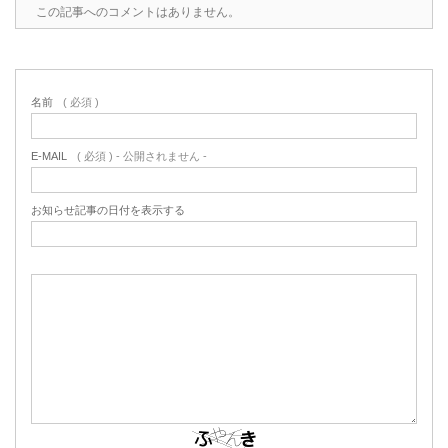
この記事へのコメントはありません。
名前
( 必須 )
E-MAIL
( 必須 ) - 公開されません -
お知らせ記事の日付を表示する