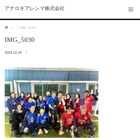
アナロギアレンマ株式会社
ホーム
IMG_5030
IMG_5030
2024.12.24