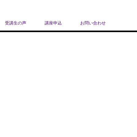
受講生の声
講座申込
お問い合わせ