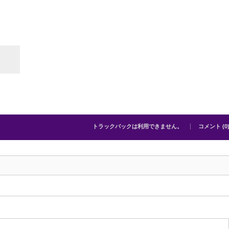
トラックバックは利用できません。
コメント (0