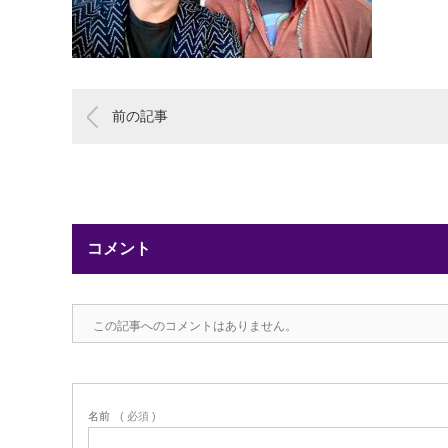
前の記事
コメント
この記事へのコメントはありません。
名前
( 必須 )