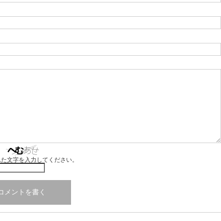
れた文字を入力してください。