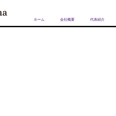
ホーム
会社概要
代表紹介