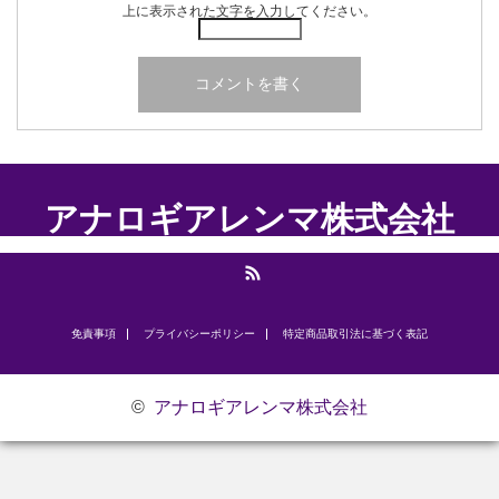
上に表示された文字を入力してください。
アナロギアレンマ株式会社
RSS
免責事項
プライバシーポリシー
​特定商品取引法に基づく表記
©
アナロギアレンマ株式会社
お問い合わせ
研修のご案内
代表挨拶