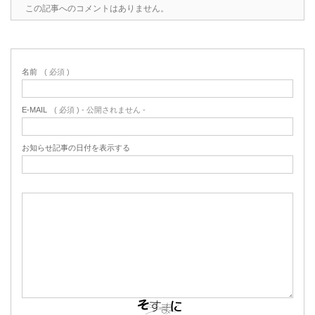
この記事へのコメントはありません。
名前
( 必須 )
E-MAIL
( 必須 ) - 公開されません -
お知らせ記事の日付を表示する