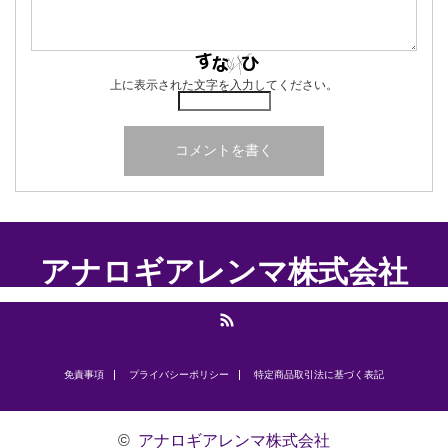
上に表示された文字を入力してください。
アナロギアレンマ株式会社
RSS
免責事項
プライバシーポリシー
​特定商品取引法に基づく表記
©
アナロギアレンマ株式会社