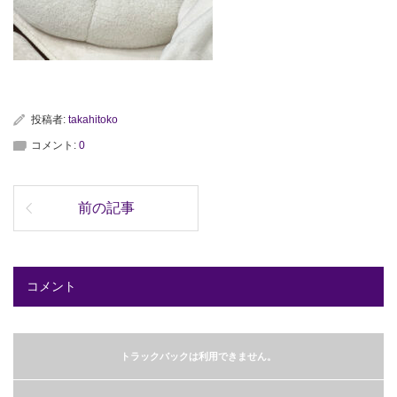
投稿者:
takahitoko
コメント:
0
前の記事
コメント
トラックバックは利用できません。