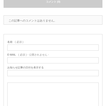
コメント (0)
この記事へのコメントはありません。
名前
( 必須 )
E-MAIL
( 必須 ) - 公開されません -
お知らせ記事の日付を表示する