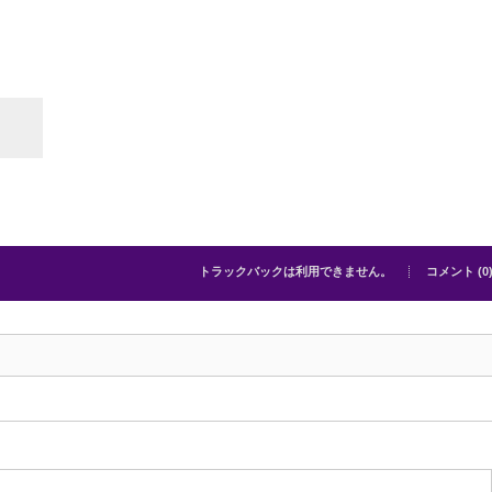
トラックバックは利用できません。
コメント (0