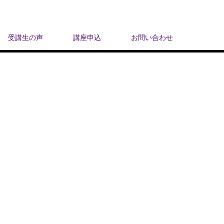
受講生の声
講座申込
お問い合わせ