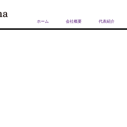
ホーム
会社概要
代表紹介