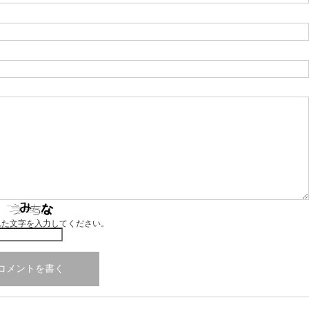
れた文字を入力してください。