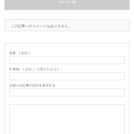
コメント (0)
この記事へのコメントはありません。
名前
( 必須 )
E-MAIL
( 必須 ) - 公開されません -
お知らせ記事の日付を表示する