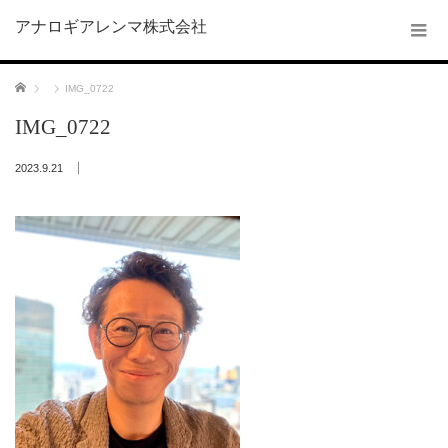
アナロギアレンマ株式会社
ホーム
IMG_0722
IMG_0722
2023.9.21