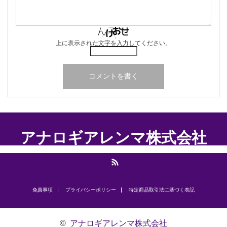
上に表示された文字を入力してください。
アナロギアレンマ株式会社
RSS
免責事項
プライバシーポリシー
​特定商品取引法に基づく表記
©
アナロギアレンマ株式会社