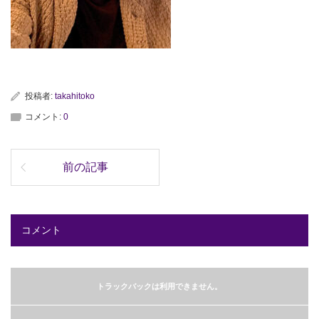
投稿者:
takahitoko
コメント:
0
前の記事
コメント
トラックバックは利用できません。