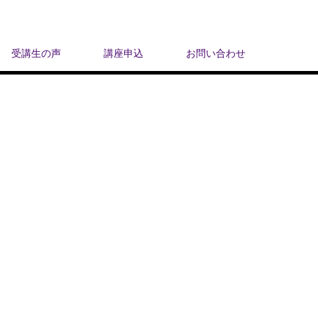
受講生の声
講座申込
お問い合わせ