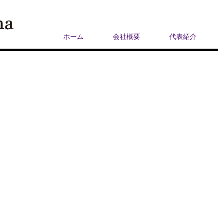
ホーム
会社概要
代表紹介