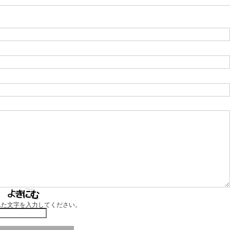
れた文字を入力してください。