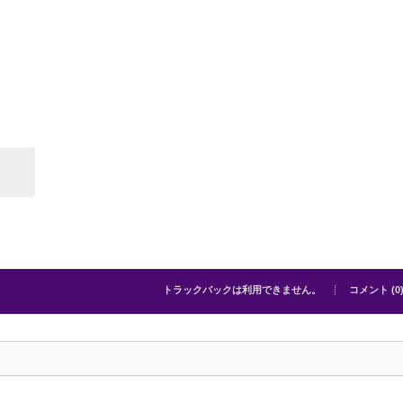
トラックバックは利用できません。
コメント (0