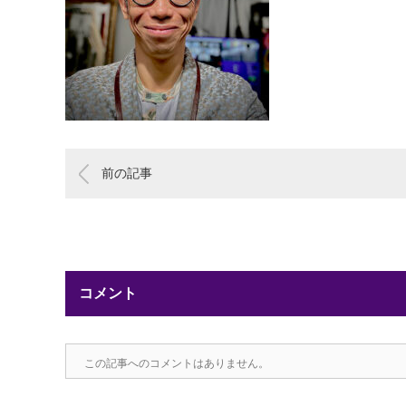
前の記事
コメント
この記事へのコメントはありません。