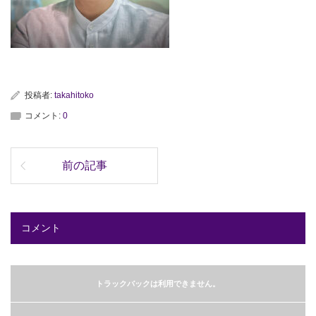
投稿者:
takahitoko
コメント:
0
前の記事
コメント
トラックバックは利用できません。