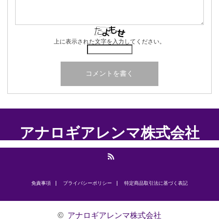
上に表示された文字を入力してください。
アナロギアレンマ株式会社
RSS
免責事項
プライバシーポリシー
​特定商品取引法に基づく表記
©
アナロギアレンマ株式会社