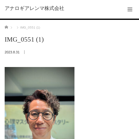
アナロギアレンマ株式会社
ホーム
IMG_0551 (1)
IMG_0551 (1)
2023.8.31