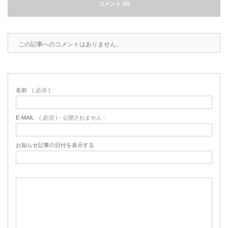
コメント (0)
この記事へのコメントはありません。
名前
( 必須 )
E-MAIL
( 必須 ) - 公開されません -
お知らせ記事の日付を表示する