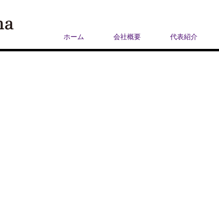
ホーム
会社概要
代表紹介