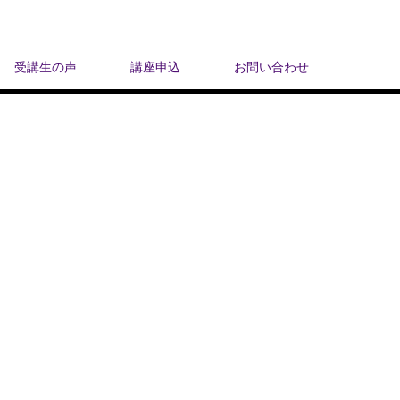
受講生の声
講座申込
お問い合わせ