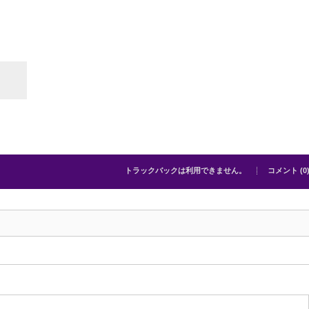
トラックバックは利用できません。
コメント (0