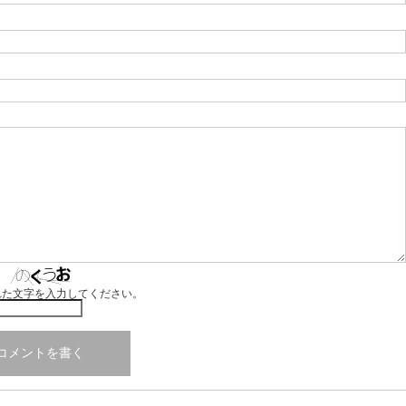
れた文字を入力してください。