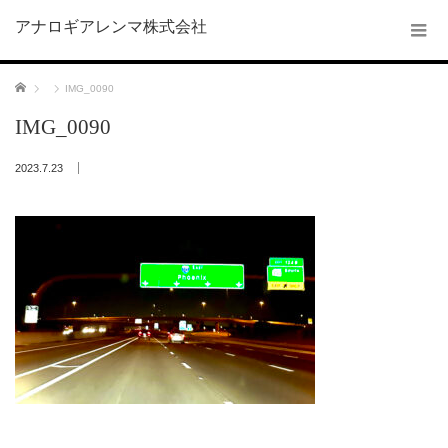
アナロギアレンマ株式会社
ホーム
IMG_0090
IMG_0090
2023.7.23