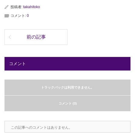
投稿者:
takahitoko
コメント:
0
前の記事
コメント
トラックバックは利用できません。
コメント (0)
この記事へのコメントはありません。