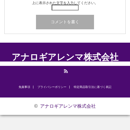
上に表示された文字を入力してください。
アナロギアレンマ株式会社
RSS
免責事項
プライバシーポリシー
​特定商品取引法に基づく表記
©
アナロギアレンマ株式会社
お問い合わせ
研修のご案内
代表挨拶