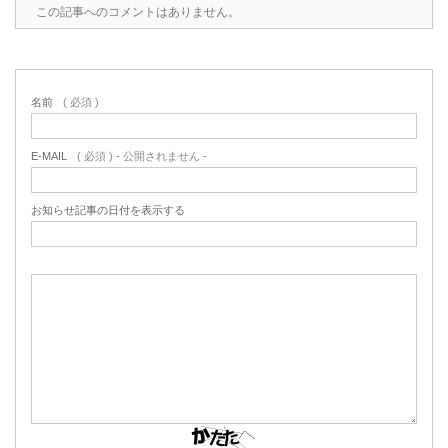
この記事へのコメントはありません。
名前
( 必須 )
E-MAIL
( 必須 ) - 公開されません -
お知らせ記事の日付を表示する