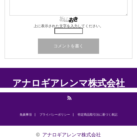
上に表示された文字を入力してください。
アナロギアレンマ株式会社
RSS
免責事項
プライバシーポリシー
​特定商品取引法に基づく表記
©
アナロギアレンマ株式会社