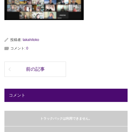
投稿者:
takahitoko
コメント:
0
前の記事
コメント
トラックバックは利用できません。