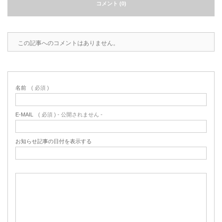
コメント (0)
この記事へのコメントはありません。
名前
( 必須 )
E-MAIL
( 必須 ) - 公開されません -
お知らせ記事の日付を表示する