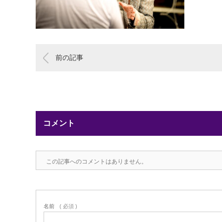
前の記事
コメント
この記事へのコメントはありません。
名前
( 必須 )