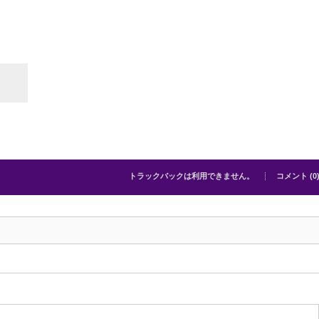
トラックバックは利用できません。
コメント (0