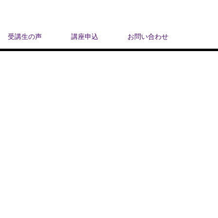
受講生の声
講座申込
お問い合わせ