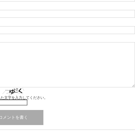
れた文字を入力してください。