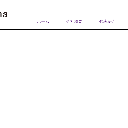
ホーム
会社概要
代表紹介