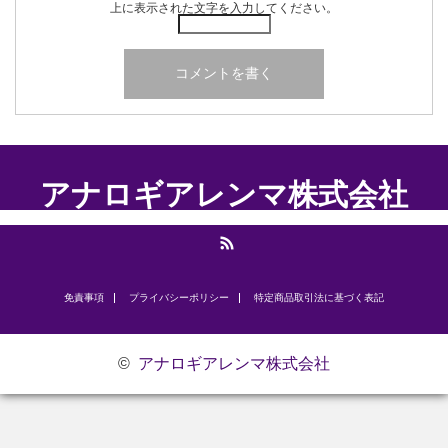
上に表示された文字を入力してください。
アナロギアレンマ株式会社
RSS
免責事項
プライバシーポリシー
​特定商品取引法に基づく表記
©
アナロギアレンマ株式会社
お問い合わせ
研修のご案内
代表挨拶