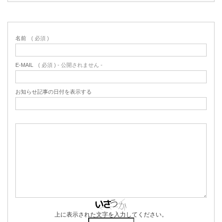
名前
( 必須 )
E-MAIL
( 必須 ) - 公開されません -
お知らせ記事の日付を表示する
上に表示された文字を入力してください。