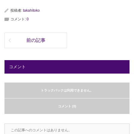
投稿者:
takahitoko
コメント:
0
前の記事
コメント
トラックバックは利用できません。
コメント (0)
この記事へのコメントはありません。