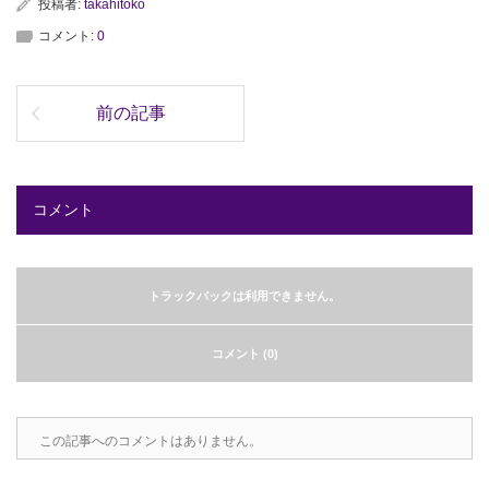
投稿者:
takahitoko
コメント:
0
前の記事
コメント
トラックバックは利用できません。
コメント (0)
この記事へのコメントはありません。