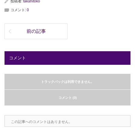
投稿者:
takahitoko
コメント:
0
前の記事
コメント
トラックバックは利用できません。
コメント (0)
この記事へのコメントはありません。