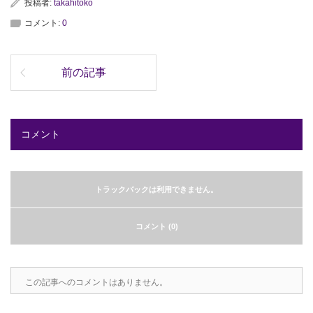
投稿者:
takahitoko
コメント:
0
前の記事
コメント
トラックバックは利用できません。
コメント (0)
この記事へのコメントはありません。