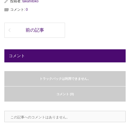
投稿者:
takahitoko
コメント:
0
前の記事
コメント
トラックバックは利用できません。
コメント (0)
この記事へのコメントはありません。