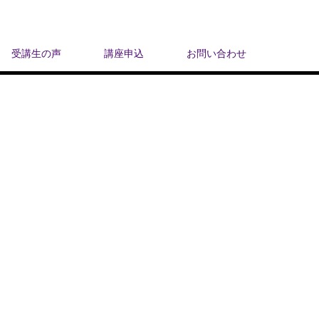
受講生の声
講座申込
お問い合わせ