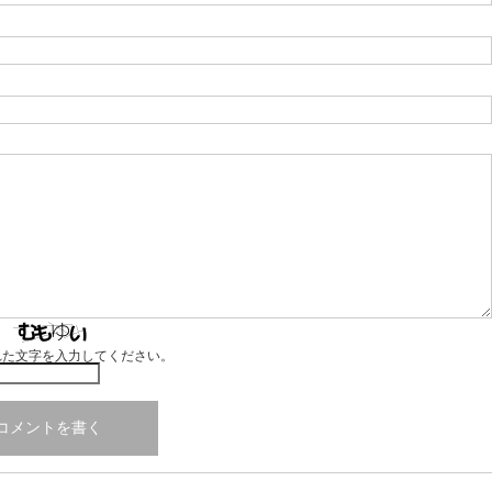
れた文字を入力してください。