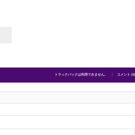
トラックバックは利用できません。
コメント (0