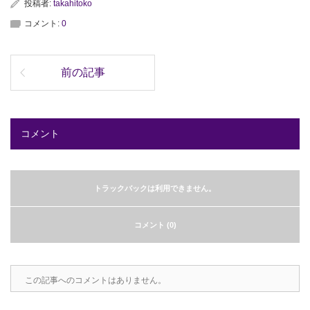
投稿者:
takahitoko
コメント:
0
前の記事
コメント
トラックバックは利用できません。
コメント (0)
この記事へのコメントはありません。