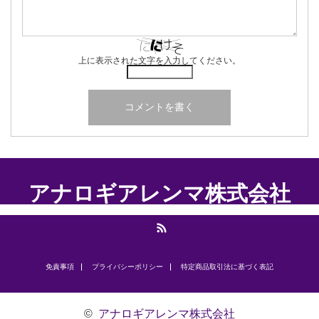
上に表示された文字を入力してください。
アナロギアレンマ株式会社
RSS
免責事項
プライバシーポリシー
​特定商品取引法に基づく表記
©
アナロギアレンマ株式会社