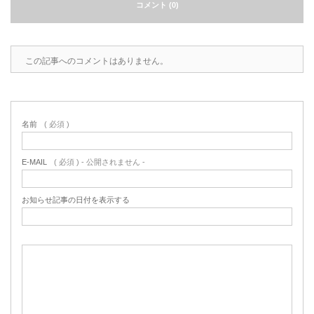
コメント (0)
この記事へのコメントはありません。
名前
( 必須 )
E-MAIL
( 必須 ) - 公開されません -
お知らせ記事の日付を表示する