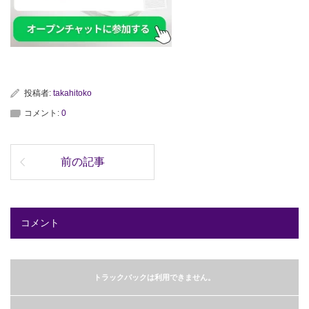
投稿者:
takahitoko
コメント:
0
前の記事
コメント
トラックバックは利用できません。