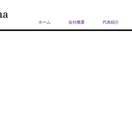
ホーム
会社概要
代表紹介