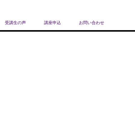
受講生の声
講座申込
お問い合わせ