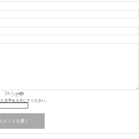
れた文字を入力してください。