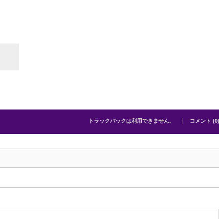
トラックバックは利用できません。
コメント (0