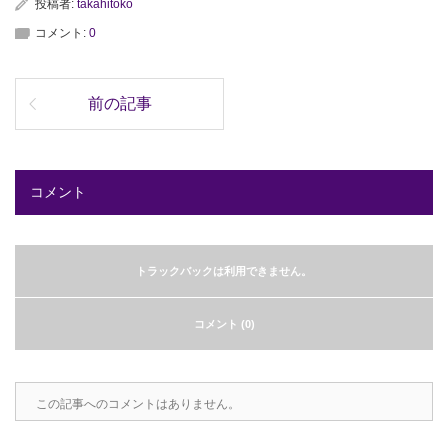
投稿者:
takahitoko
コメント:
0
前の記事
コメント
トラックバックは利用できません。
コメント (0)
この記事へのコメントはありません。