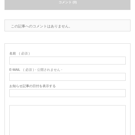
コメント (0)
この記事へのコメントはありません。
名前
( 必須 )
E-MAIL
( 必須 ) - 公開されません -
お知らせ記事の日付を表示する