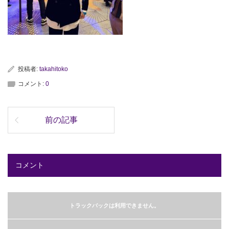
投稿者:
takahitoko
コメント:
0
前の記事
コメント
トラックバックは利用できません。