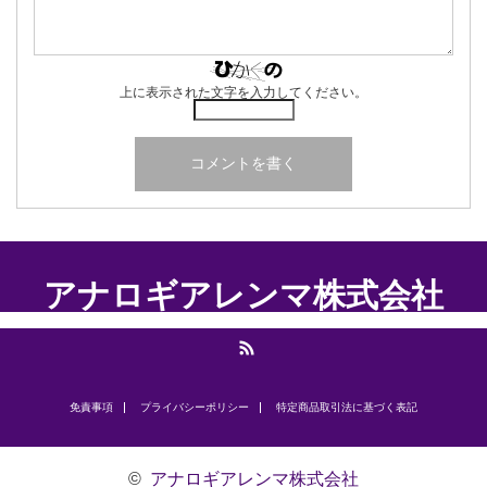
上に表示された文字を入力してください。
アナロギアレンマ株式会社
RSS
免責事項
プライバシーポリシー
​特定商品取引法に基づく表記
©
アナロギアレンマ株式会社