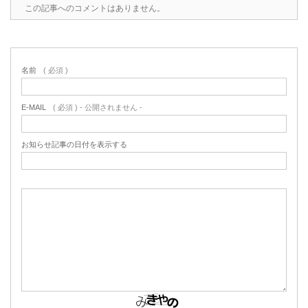
この記事へのコメントはありません。
名前
( 必須 )
E-MAIL
( 必須 ) - 公開されません -
お知らせ記事の日付を表示する