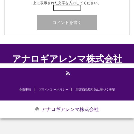
上に表示された文字を入力してください。
アナロギアレンマ株式会社
RSS
免責事項
プライバシーポリシー
​特定商品取引法に基づく表記
©
アナロギアレンマ株式会社
お問い合わせ
研修のご案内
代表挨拶