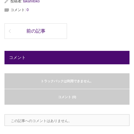
投稿者:
takahitoko
コメント:
0
前の記事
コメント
トラックバックは利用できません。
コメント (0)
この記事へのコメントはありません。