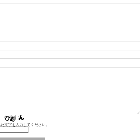
れた文字を入力してください。