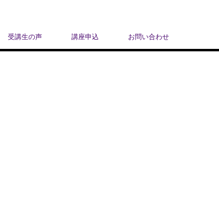
受講生の声
講座申込
お問い合わせ