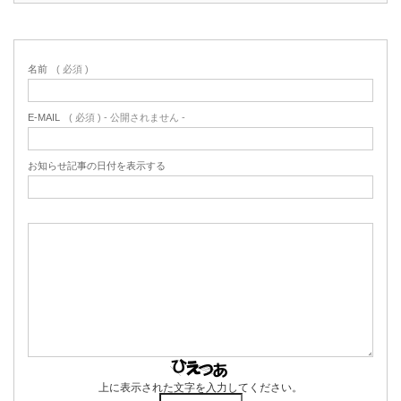
名前
( 必須 )
E-MAIL
( 必須 ) - 公開されません -
お知らせ記事の日付を表示する
上に表示された文字を入力してください。