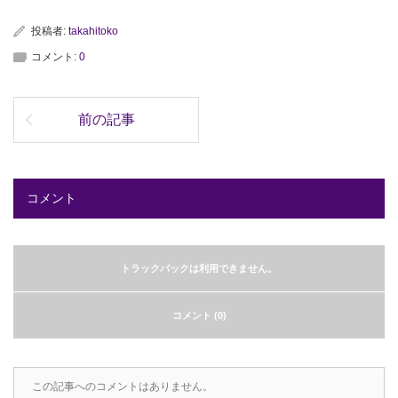
投稿者:
takahitoko
コメント:
0
前の記事
コメント
トラックバックは利用できません。
コメント (0)
この記事へのコメントはありません。