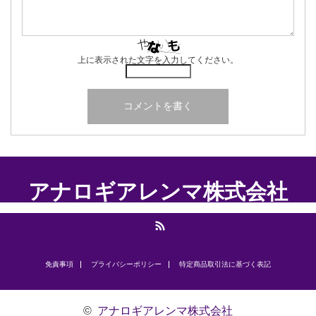
上に表示された文字を入力してください。
アナロギアレンマ株式会社
RSS
免責事項
プライバシーポリシー
​特定商品取引法に基づく表記
©
アナロギアレンマ株式会社