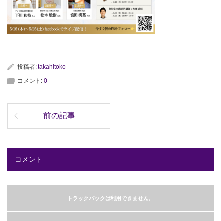
投稿者:
takahitoko
コメント:
0
前の記事
コメント
トラックバックは利用できません。