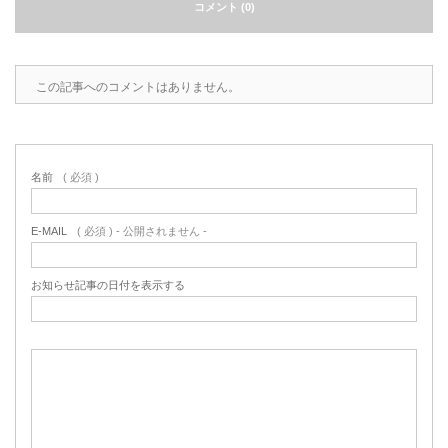
コメント (0)
この記事へのコメントはありません。
名前
( 必須 )
E-MAIL
( 必須 ) - 公開されません -
お知らせ記事の日付を表示する