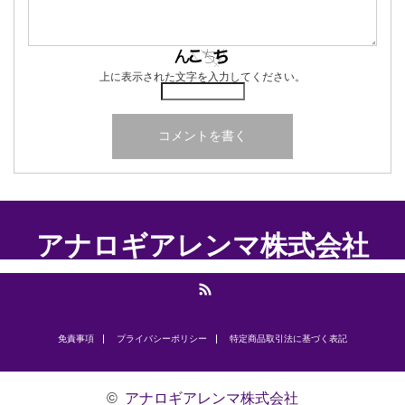
上に表示された文字を入力してください。
アナロギアレンマ株式会社
RSS
免責事項
プライバシーポリシー
​特定商品取引法に基づく表記
©
アナロギアレンマ株式会社