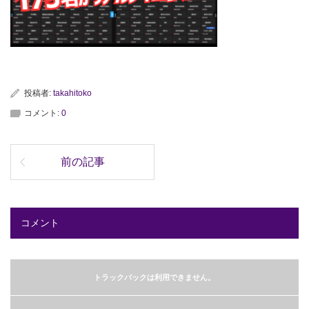
投稿者:
takahitoko
コメント:
0
前の記事
コメント
トラックバックは利用できません。