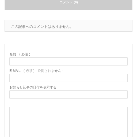
コメント (0)
この記事へのコメントはありません。
名前
( 必須 )
E-MAIL
( 必須 ) - 公開されません -
お知らせ記事の日付を表示する