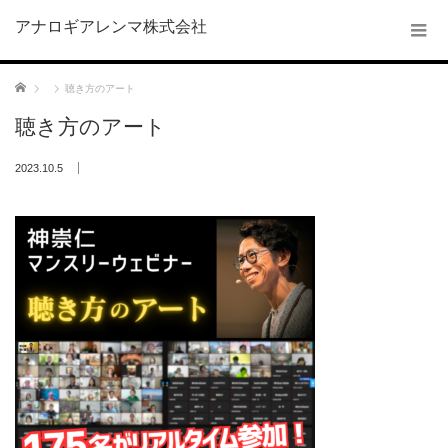
アナロギアレンマ株式会社
ホーム
聴き方のアート
聴き方のアート
2023.10.5