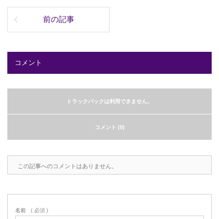
前の記事
コメント
トラックバックは利用できません。
コメント (0)
この記事へのコメントはありません。
名前
( 必須 )