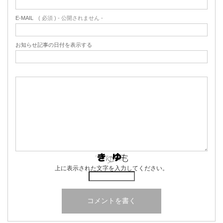
E-MAIL
( 必須 ) - 公開されません -
お知らせ記事の日付を表示する
上に表示された文字を入力してください。