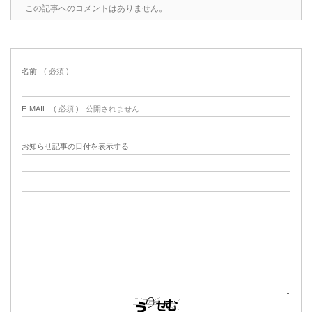
この記事へのコメントはありません。
名前
( 必須 )
E-MAIL
( 必須 ) - 公開されません -
お知らせ記事の日付を表示する