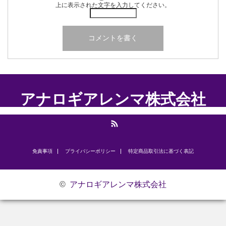
上に表示された文字を入力してください。
アナロギアレンマ株式会社
RSS
免責事項
プライバシーポリシー
​特定商品取引法に基づく表記
©
アナロギアレンマ株式会社
お問い合わせ
研修のご案内
代表挨拶