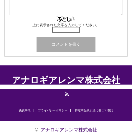
上に表示された文字を入力してください。
アナロギアレンマ株式会社
RSS
免責事項
プライバシーポリシー
​特定商品取引法に基づく表記
©
アナロギアレンマ株式会社