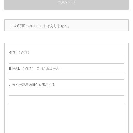
コメント (0)
この記事へのコメントはありません。
名前
( 必須 )
E-MAIL
( 必須 ) - 公開されません -
お知らせ記事の日付を表示する