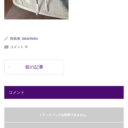
投稿者:
takahitoko
コメント:
0
前の記事
コメント
トラックバックは利用できません。