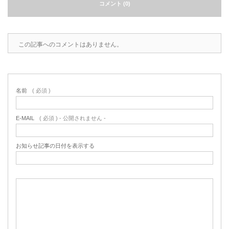
コメント (0)
この記事へのコメントはありません。
名前
( 必須 )
E-MAIL
( 必須 ) - 公開されません -
お知らせ記事の日付を表示する