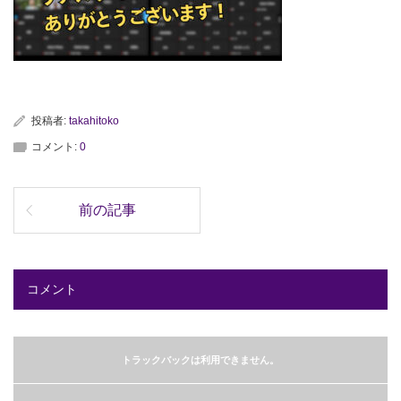
投稿者:
takahitoko
コメント:
0
前の記事
コメント
トラックバックは利用できません。