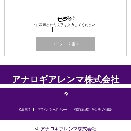
上に表示された文字を入力してください。
アナロギアレンマ株式会社
RSS
免責事項
プライバシーポリシー
​特定商品取引法に基づく表記
©
アナロギアレンマ株式会社