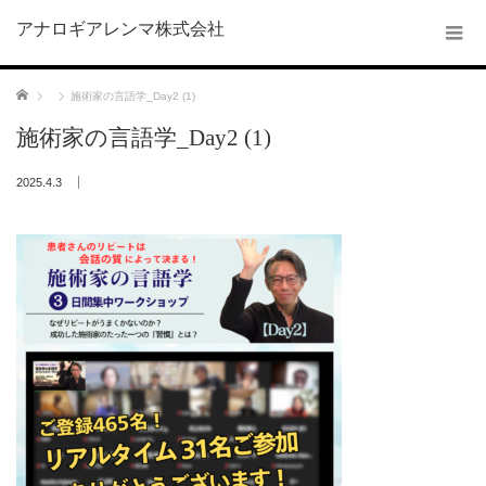
アナロギアレンマ株式会社
ホーム
施術家の言語学_Day2 (1)
施術家の言語学_Day2 (1)
2025.4.3