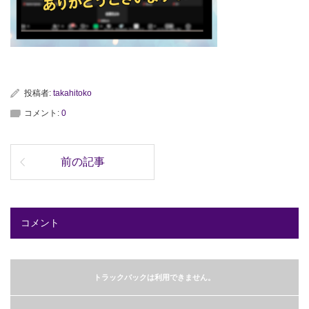
投稿者:
takahitoko
コメント:
0
前の記事
コメント
トラックバックは利用できません。