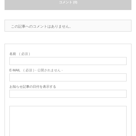
コメント (0)
この記事へのコメントはありません。
名前
( 必須 )
E-MAIL
( 必須 ) - 公開されません -
お知らせ記事の日付を表示する