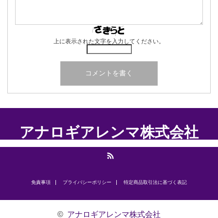
上に表示された文字を入力してください。
アナロギアレンマ株式会社
RSS
免責事項
プライバシーポリシー
​特定商品取引法に基づく表記
©
アナロギアレンマ株式会社