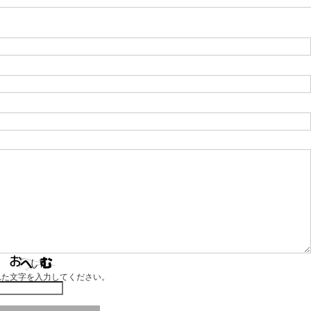
れた文字を入力してください。