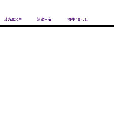
受講生の声
講座申込
お問い合わせ