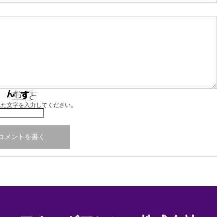
れた文字を入力してください。