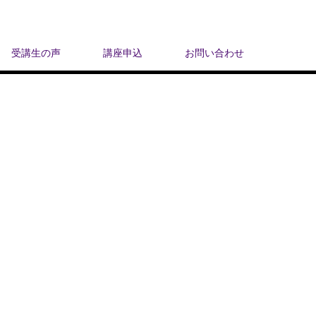
受講生の声
講座申込
お問い合わせ