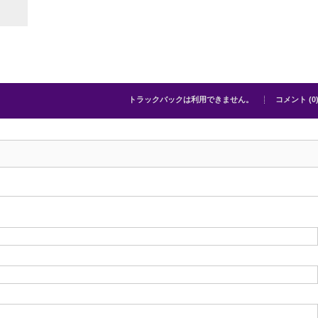
トラックバックは利用できません。
コメント (0