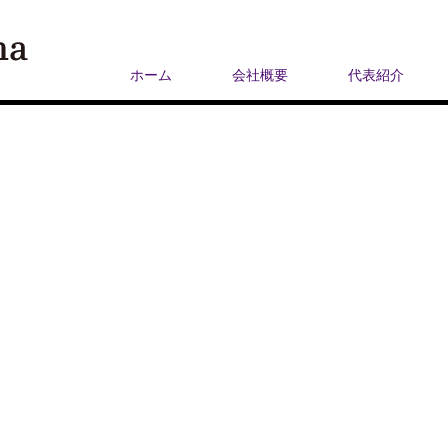
ホーム
会社概要
代表紹介