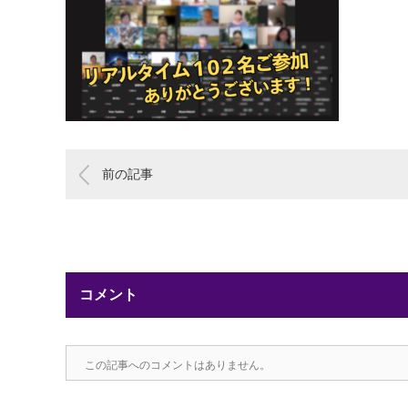
前の記事
コメント
この記事へのコメントはありません。