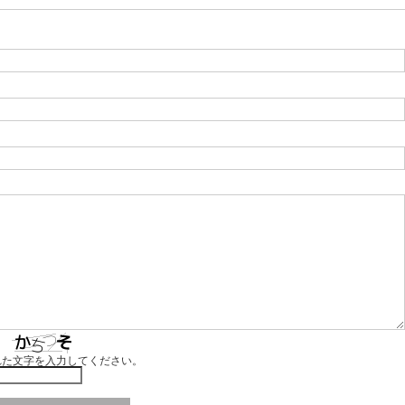
れた文字を入力してください。