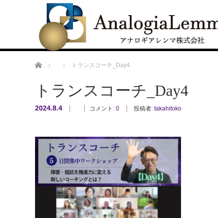
ホーム
トランスコーチ_Day4
トランスコーチ_Day4
2024.8.4
コメント:
0
投稿者:
takahitoko