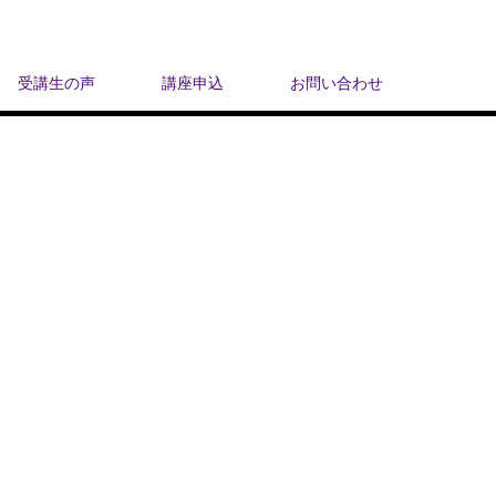
受講生の声
講座申込
お問い合わせ