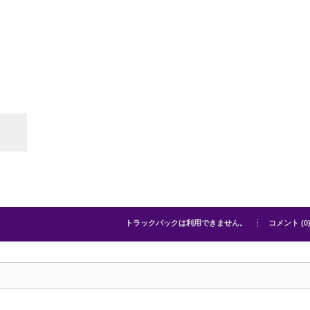
トラックバックは利用できません。
コメント (0